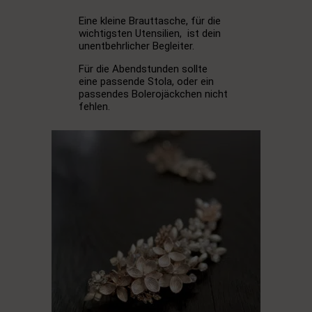
Eine kleine Brauttasche, für die
wichtigsten Utensilien, ist dein
unentbehrlicher Begleiter.
Für die Abendstunden sollte
eine passende Stola, oder ein
passendes Bolerojäckchen nicht
fehlen.