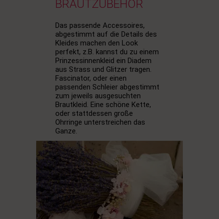
BRAUTZUBEHÖR
Das passende Accessoires,
abgestimmt auf die Details des
Kleides machen den Look
perfekt, z.B. kannst du zu einem
Prinzessinnenkleid ein Diadem
aus Strass und Glitzer tragen.
Fascinator, oder einen
passenden Schleier abgestimmt
zum jeweils ausgesuchten
Brautkleid.
Eine schöne Kette,
oder stattdessen große
Ohrringe unterstreichen das
Ganze.