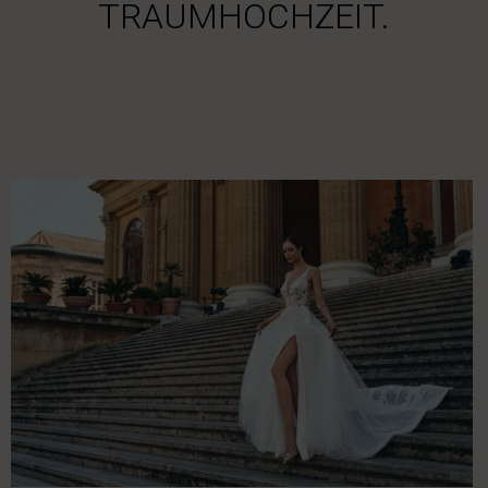
TRAUMHOCHZEIT.