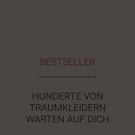
BESTSELLER
____________
HUNDERTE VON
TRAUMKLEIDERN
WARTEN AUF DICH