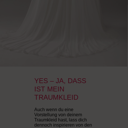
YES – JA, DASS
IST MEIN
TRAUMKLEID
Auch wenn du eine
Vorstellung von deinem
Traumkleid hast, lass dich
dennoch inspirieren von den