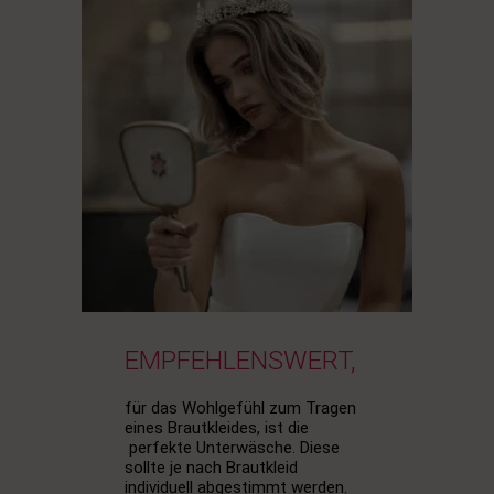
EMPFEHLENSWERT,
für das Wohlgefühl zum Tragen
eines Brautkleides, ist die
perfekte Unterwäsche. Diese
sollte je nach Brautkleid
individuell abgestimmt werden.