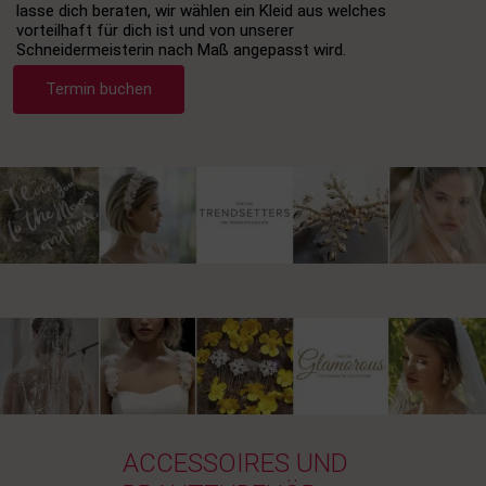
lasse dich beraten, wir wählen ein Kleid aus welches
vorteilhaft für dich ist und von unserer
Schneidermeisterin nach Maß angepasst wird.
Termin buchen
ACCESSOIRES UND