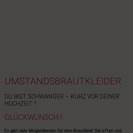
UMSTANDSBRAUTKLEIDER
DU BIST SCHWANGER – KURZ VOR DEINER
HOCHZEIT ?
GLÜCKWUNSCH !
Es gibt viele Möglichkeiten für dein Brautkleid. Sei offen und