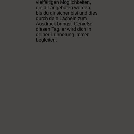
vielfältigen Möglichkeiten,
die dir angeboten werden,
bis du dir sicher bist und dies
durch dein Lächeln zum
Ausdruck bringst.
Genieße
diesen Tag, er wird dich in
deiner Erinnerung immer
begleiten.