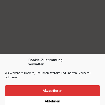
Cookie-Zustimmung
verwalten
Wir verwenden Cookies, um unsere Website und unseren Service zu
optimieren.
Akzeptieren
Ablehnen
Lawall Brautmoden