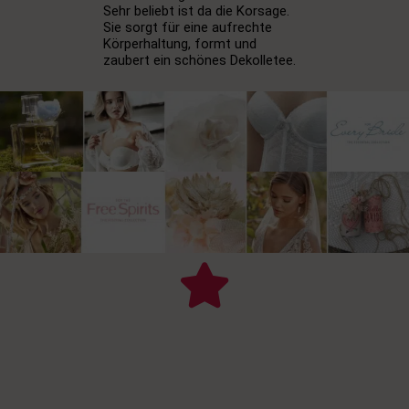
Sehr beliebt ist da die Korsage.
Sie sorgt für eine aufrechte
Körperhaltung, formt und
zaubert ein schönes Dekolletee.