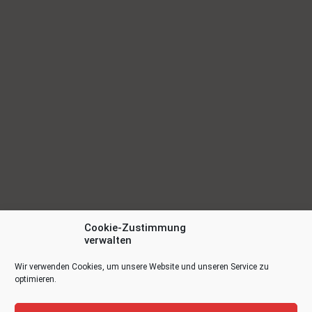
Cookie-Zustimmung
verwalten
Wir verwenden Cookies, um unsere Website und unseren Service zu
optimieren.