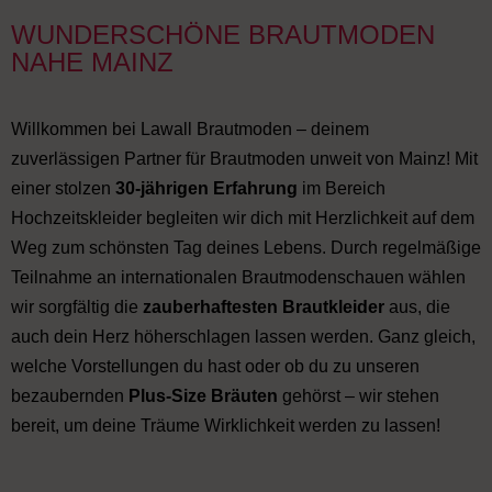
WUNDERSCHÖNE BRAUTMODEN
NAHE MAINZ
Willkommen bei Lawall Brautmoden – deinem
zuverlässigen Partner für Brautmoden unweit von Mainz! Mit
einer stolzen
30-jährigen Erfahrung
im Bereich
Hochzeitskleider begleiten wir dich mit Herzlichkeit auf dem
Weg zum schönsten Tag deines Lebens. Durch regelmäßige
Teilnahme an internationalen Brautmodenschauen wählen
wir sorgfältig die
zauberhaftesten Brautkleider
aus, die
auch dein Herz höherschlagen lassen werden. Ganz gleich,
welche Vorstellungen du hast oder ob du zu unseren
bezaubernden
Plus-Size Bräuten
gehörst – wir stehen
bereit, um deine Träume Wirklichkeit werden zu lassen!