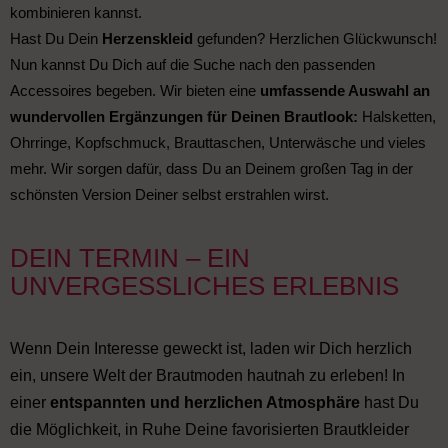
kombinieren kannst.
Hast Du Dein
Herzenskleid
gefunden? Herzlichen Glückwunsch!
Nun kannst Du Dich auf die Suche nach den passenden
Accessoires begeben. Wir bieten eine
umfassende Auswahl an
wundervollen Ergänzungen für Deinen Brautlook:
Halsketten,
Ohrringe, Kopfschmuck, Brauttaschen, Unterwäsche und vieles
mehr. Wir sorgen dafür, dass Du an Deinem großen Tag in der
schönsten Version Deiner selbst erstrahlen wirst.
DEIN TERMIN – EIN
UNVERGESSLICHES ERLEBNIS
Wenn Dein Interesse geweckt ist, laden wir Dich herzlich
ein, unsere Welt der Brautmoden hautnah zu erleben! In
einer
entspannten und herzlichen Atmosphäre
hast Du
die Möglichkeit, in Ruhe Deine favorisierten Brautkleider