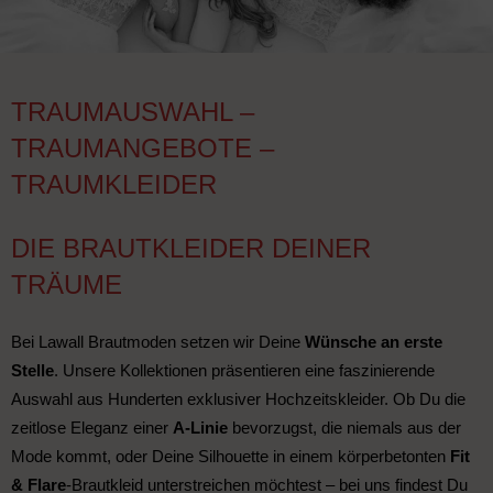
TRAUMAUSWAHL –
TRAUMANGEBOTE –
TRAUMKLEIDER
DIE BRAUTKLEIDER DEINER
TRÄUME
Bei Lawall Brautmoden setzen wir Deine
Wünsche an erste
Stelle
. Unsere Kollektionen präsentieren eine faszinierende
Auswahl aus Hunderten exklusiver Hochzeitskleider. Ob Du die
zeitlose Eleganz einer
A-Linie
bevorzugst, die niemals aus der
Mode kommt, oder Deine Silhouette in einem körperbetonten
Fit
& Flare
-Brautkleid unterstreichen möchtest – bei uns findest Du