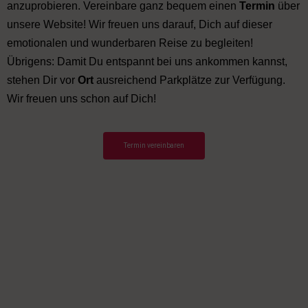
anzuprobieren. Vereinbare ganz bequem einen
Termin
über
unsere Website! Wir freuen uns darauf, Dich auf dieser
emotionalen und wunderbaren Reise zu begleiten!
Übrigens: Damit Du entspannt bei uns ankommen kannst,
stehen Dir vor
Ort
ausreichend Parkplätze zur Verfügung.
Wir freuen uns schon auf Dich!
Termin vereinbaren